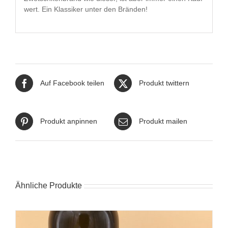
wert. Ein Klassiker unter den Bränden!
Auf Facebook teilen
Produkt twittern
Produkt anpinnen
Produkt mailen
Ähnliche Produkte