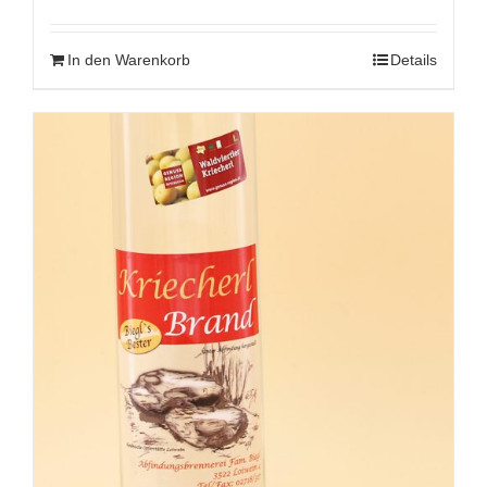
In den Warenkorb
Details