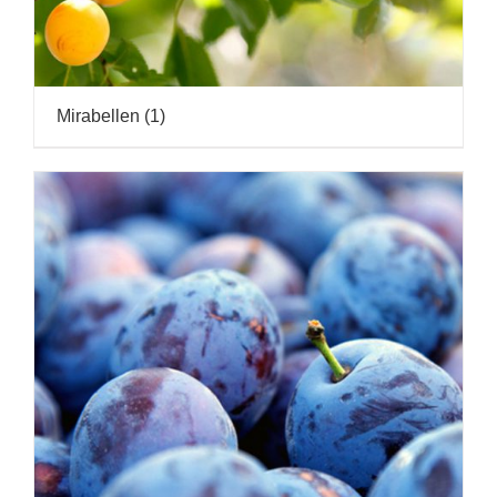
Mirabellen
(1)