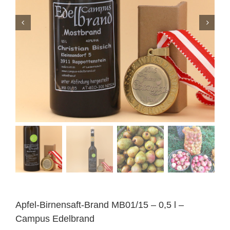
Apfel-Birnensaft-Brand MB01/15 – 0,5 l –
Campus Edelbrand