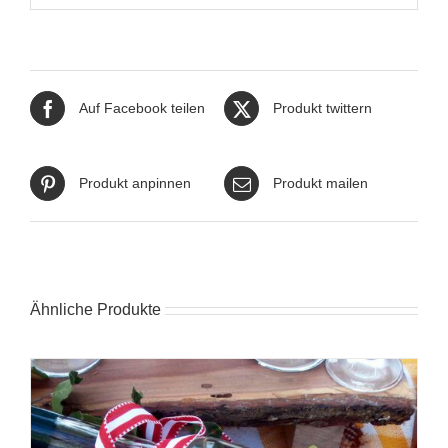
Auf Facebook teilen
Produkt twittern
Produkt anpinnen
Produkt mailen
Ähnliche Produkte