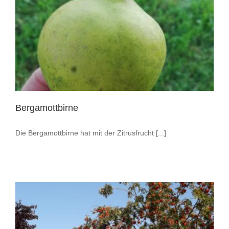
Bergamottbirne
Die Bergamottbirne hat mit der Zitrusfrucht [...]