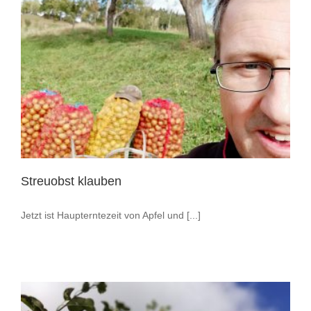
Streuobst klauben
Jetzt ist Haupterntezeit von Apfel und [...]