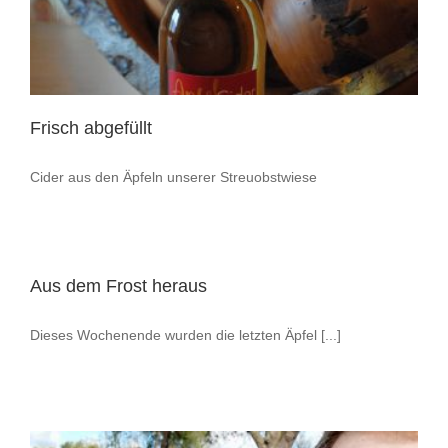
Frisch abgefüllt
Cider aus den Äpfeln unserer Streuobstwiese
Aus dem Frost heraus
Dieses Wochenende wurden die letzten Äpfel [...]