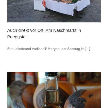
Auch direkt vor Ort! Am Naschmarkt in
Poeggstall
Streuobstbrand tradionell! Morgen, am Sonntag ist [...]