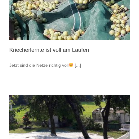
Kriecherlernte ist voll am Laufen
Jetzt sind die Netze richtig voll
[...]