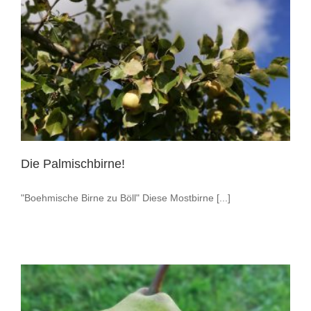
Die Palmischbirne!
"Boehmische Birne zu Böll" Diese Mostbirne [...]