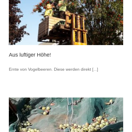
Aus luftiger Höhe!
Ernte von Vogelbeeren. Diese werden direkt [...]