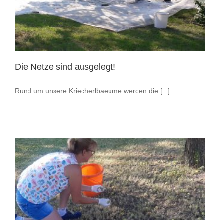
Die Netze sind ausgelegt!
Rund um unsere Kriecherlbaeume werden die [...]