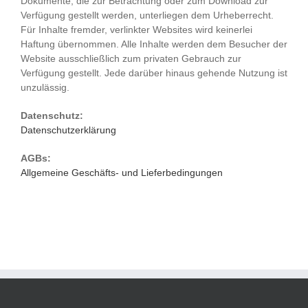
Dokumente, die zur Betrachtung oder zum Download zur
Verfügung gestellt werden, unterliegen dem Urheberrecht.
Für Inhalte fremder, verlinkter Websites wird keinerlei
Haftung übernommen. Alle Inhalte werden dem Besucher der
Website ausschließlich zum privaten Gebrauch zur
Verfügung gestellt. Jede darüber hinaus gehende Nutzung ist
unzulässig.
Datenschutz:
Datenschutzerklärung
AGBs:
Allgemeine Geschäfts- und Lieferbedingungen