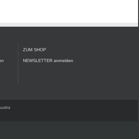
ZUM SHOP
en
NEWSLETTER anmelden
Austria