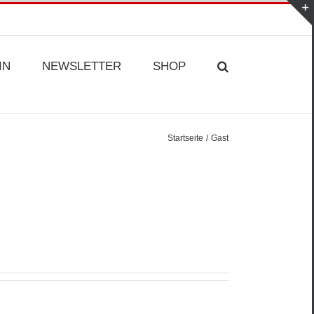
IN
NEWSLETTER
SHOP
Startseite
Gast