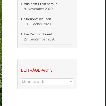
Aus dem Frost heraus
8. November 2020
Streuobst klauben
18. Oktober 2020
Die Palmischbirne!
27. September 2020
BEITRÄGE-Archiv
BEITRÄGE-
Archiv