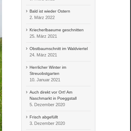
Bald ist wieder Ostern
2. März 2022
Kriecherlbaeume geschnitten
25. März 2021
Obstbaumschnitt im Waldviertel
24. März 2021
Herrlicher Winter im
Streuobstgarten
10. Januar 2021
Auch direkt vor Ort! Am
Naschmarkt in Poeggstall
5. Dezember 2020
Frisch abgefüllt
3. Dezember 2020